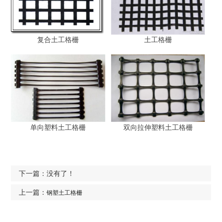
复合土工格栅
土工格栅
单向塑料土工格栅
双向拉伸塑料土工格栅
下一篇：没有了！
上一篇：
钢塑土工格栅