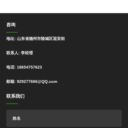
咨询
地址: 山东省德州市陵城区迎宾街
联系人: 李经理
电话: 18654757623
邮箱: 929277666@QQ.com
联系我们