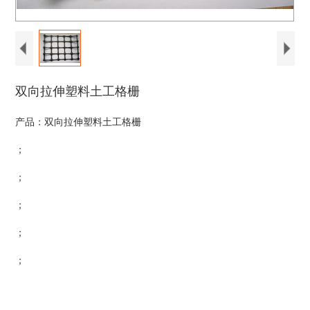
双向拉伸塑料土工格栅
产品：双向拉伸塑料土工格栅
；
；
；
；
；