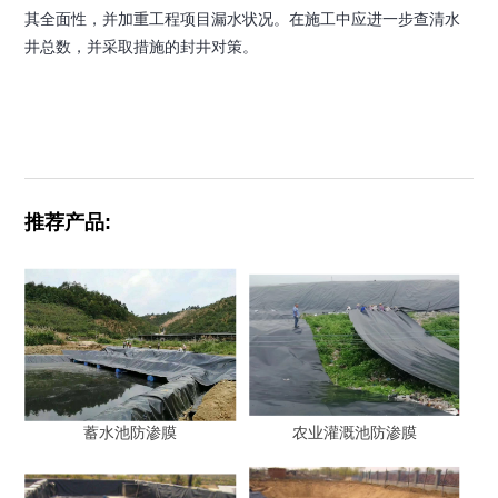
其全面性，并加重工程项目漏水状况。在施工中应进一步查清水
井总数，并采取措施的封井对策。
推荐产品:
蓄水池防渗膜
农业灌溉池防渗膜