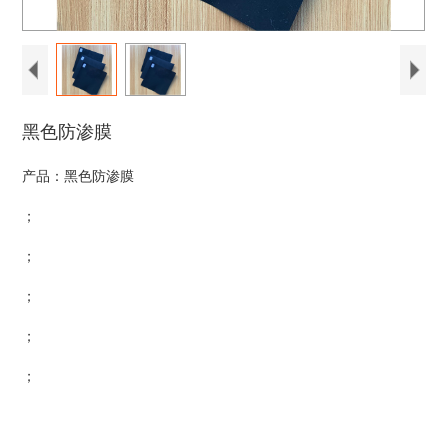
黑色防渗膜
产品：黑色防渗膜
；
；
；
；
；