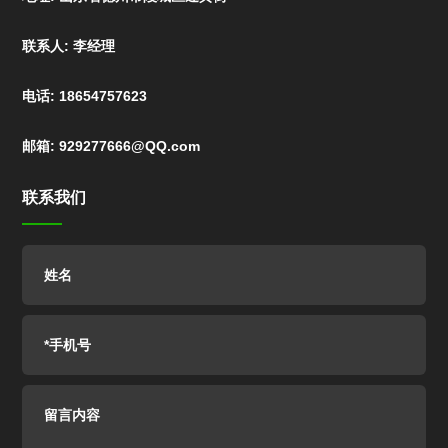
联系人: 李经理
电话: 18654757623
邮箱: 929277666@QQ.com
联系我们